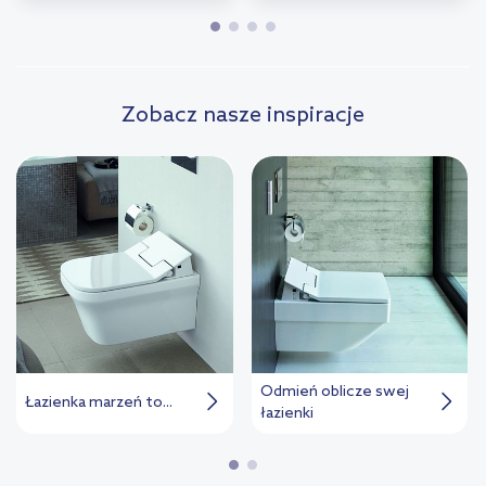
Zobacz nasze inspiracje
Odmień oblicze swej
Łazienka marzeń to...
łazienki