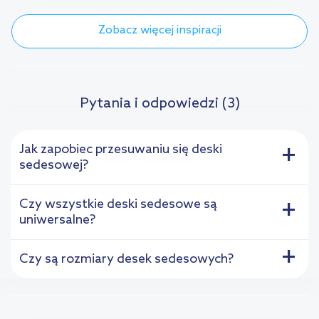
Zobacz więcej inspiracji
Pytania i odpowiedzi (3)
Jak zapobiec przesuwaniu się deski
+
sedesowej?
Czy wszystkie deski sedesowe są
+
uniwersalne?
+
Czy są rozmiary desek sedesowych?