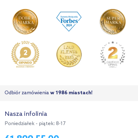
Odbiór zamówienia
w 1986 miastach!
Nasza infolinia
Poniedziałek - piątek: 8-17