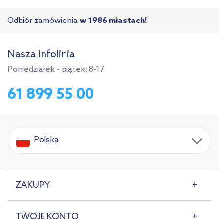
Odbiór zamówienia
w 1986 miastach!
Nasza infolinia
Poniedziałek - piątek: 8-17
61 899 55 00
Polska
ZAKUPY
TWOJE KONTO