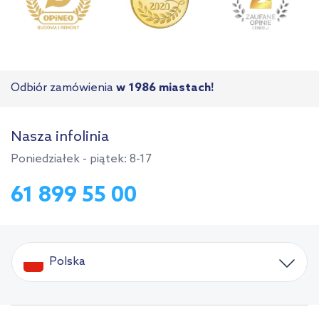
Odbiór zamówienia
w 1986 miastach!
Nasza infolinia
Poniedziałek - piątek: 8-17
61 899 55 00
Polska