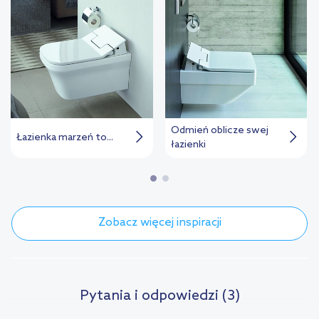
Odmień oblicze swej
Łazienka marzeń to...
łazienki
Zobacz więcej inspiracji
Pytania i odpowiedzi (3)