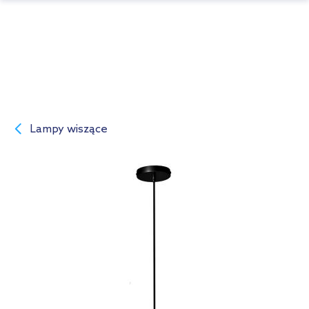
Lampy wiszące