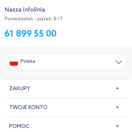
Nasza infolinia
Poniedziałek - piątek: 8-17
61 899 55 00
Polska
ZAKUPY
TWOJE KONTO
POMOC