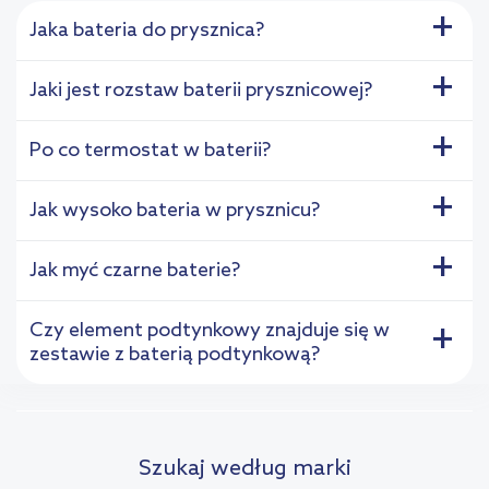
+
Jaka bateria do prysznica?
+
Jaki jest rozstaw baterii prysznicowej?
+
Po co termostat w baterii?
+
Jak wysoko bateria w prysznicu?
+
Jak myć czarne baterie?
Czy element podtynkowy znajduje się w
+
zestawie z baterią podtynkową?
Szukaj według marki