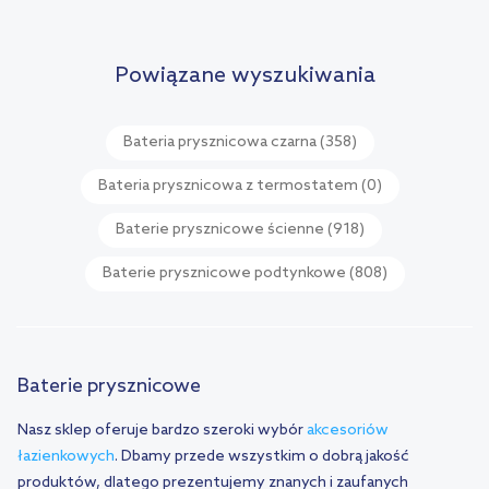
Powiązane wyszukiwania
Bateria prysznicowa czarna
(358)
Bateria prysznicowa z termostatem
(0)
Baterie prysznicowe ścienne
(918)
Baterie prysznicowe podtynkowe
(808)
Baterie prysznicowe
Nasz sklep oferuje bardzo szeroki wybór
akcesoriów
łazienkowych
. Dbamy przede wszystkim o dobrą jakość
produktów, dlatego prezentujemy znanych i zaufanych