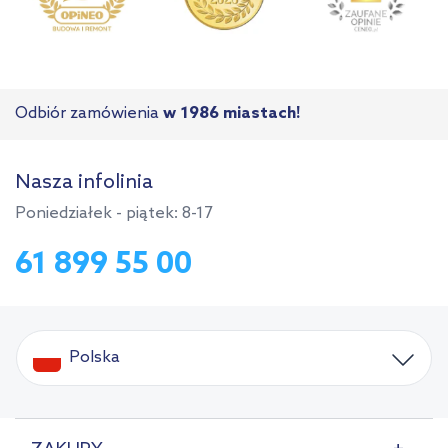
Odbiór zamówienia
w 1986 miastach!
Nasza infolinia
Poniedziałek - piątek: 8-17
61 899 55 00
Polska