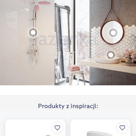
Produkty z inspiracji: