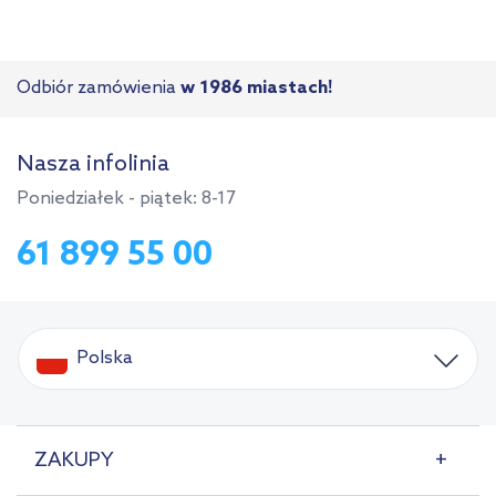
Odbiór zamówienia
w 1986 miastach!
Nasza infolinia
Poniedziałek - piątek: 8-17
61 899 55 00
Polska
ZAKUPY