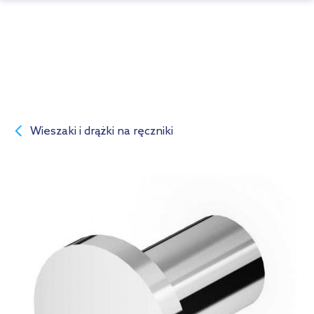
Wieszaki i drążki na ręczniki