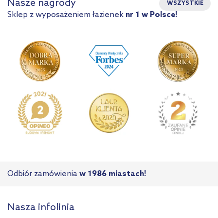
Nasze nagrody
WSZYSTKIE
Sklep z wyposażeniem łazienek
nr 1 w Polsce!
Odbiór zamówienia
w 1986 miastach!
Nasza infolinia