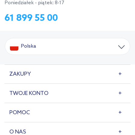
Poniedziałek - piątek: 8-17
61 899 55 00
Polska
ZAKUPY
TWOJE KONTO
POMOC
O NAS