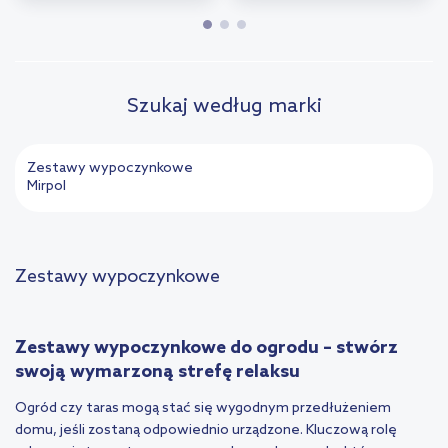
Szukaj według marki
Zestawy wypoczynkowe
Mirpol
Zestawy wypoczynkowe
Zestawy wypoczynkowe do ogrodu – stwórz
swoją wymarzoną strefę relaksu
Ogród czy taras mogą stać się wygodnym przedłużeniem
domu, jeśli zostaną odpowiednio urządzone. Kluczową rolę