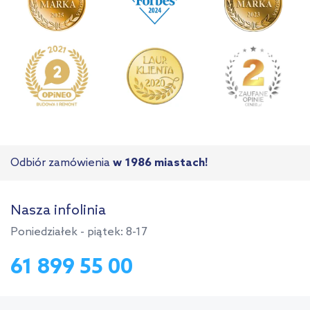
Odbiór zamówienia
w 1986 miastach!
Nasza infolinia
Poniedziałek - piątek: 8-17
61 899 55 00