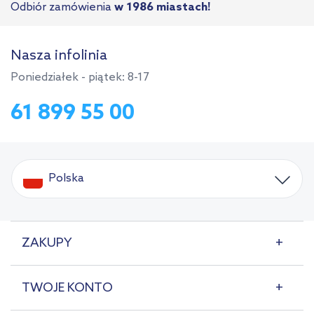
Odbiór zamówienia
w 1986 miastach!
Nasza infolinia
Poniedziałek - piątek: 8-17
61 899 55 00
Polska
ZAKUPY
TWOJE KONTO