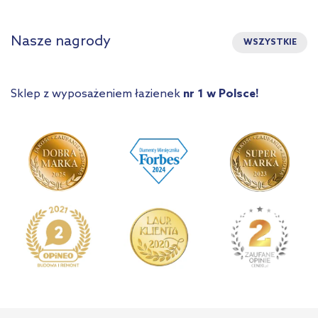
Nasze nagrody
WSZYSTKIE
Sklep z wyposażeniem łazienek
nr 1 w Polsce!