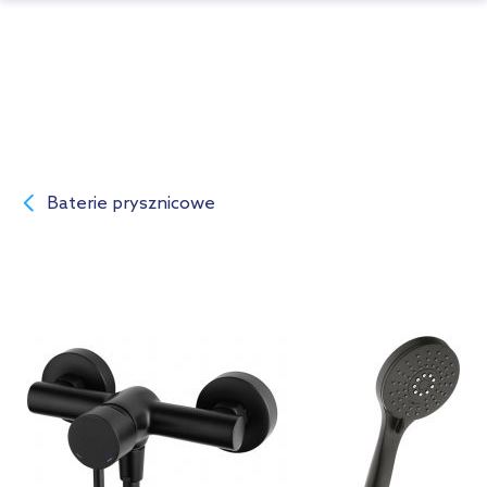
Baterie prysznicowe