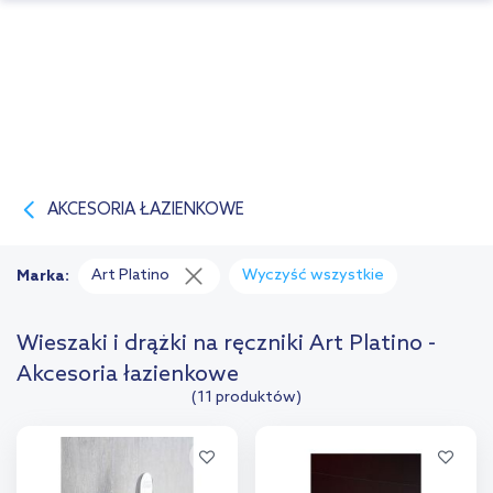
AKCESORIA ŁAZIENKOWE
Art Platino
Wyczyść wszystkie
Marka:
Wieszaki i drążki na ręczniki Art Platino -
Akcesoria łazienkowe
(11 produktów)