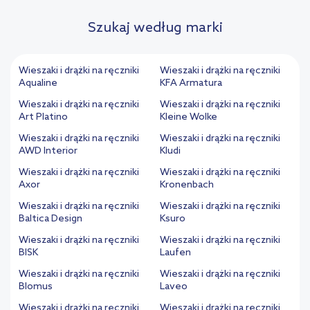
Szukaj według marki
Wieszaki i drążki na ręczniki
Wieszaki i drążki na ręczniki
Aqualine
KFA Armatura
Wieszaki i drążki na ręczniki
Wieszaki i drążki na ręczniki
Art Platino
Kleine Wolke
Wieszaki i drążki na ręczniki
Wieszaki i drążki na ręczniki
AWD Interior
Kludi
Wieszaki i drążki na ręczniki
Wieszaki i drążki na ręczniki
Axor
Kronenbach
Wieszaki i drążki na ręczniki
Wieszaki i drążki na ręczniki
Baltica Design
Ksuro
Wieszaki i drążki na ręczniki
Wieszaki i drążki na ręczniki
BISK
Laufen
Wieszaki i drążki na ręczniki
Wieszaki i drążki na ręczniki
Blomus
Laveo
Wieszaki i drążki na ręczniki
Wieszaki i drążki na ręczniki