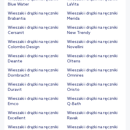
Blue Water
LaVita
Wieszaki i drążki na ręczniki
Wieszaki i drążki na ręczniki
Brabantia
Merida
Wieszaki i drążki na ręczniki
Wieszaki i drążki na ręczniki
Cersanit
New Trendy
Wieszaki i drążki na ręczniki
Wieszaki i drążki na ręczniki
Colombo Design
Novellini
Wieszaki i drążki na ręczniki
Wieszaki i drążki na ręczniki
Deante
Oltens
Wieszaki i drążki na ręczniki
Wieszaki i drążki na ręczniki
Dornbracht
Omnires
Wieszaki i drążki na ręczniki
Wieszaki i drążki na ręczniki
Duravit
Oristo
Wieszaki i drążki na ręczniki
Wieszaki i drążki na ręczniki
Emco
Q-Bath
Wieszaki i drążki na ręczniki
Wieszaki i drążki na ręczniki
Excellent
Ravak
Wieszaki i drążki na ręczniki
Wieszaki i drążki na ręczniki