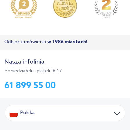
Odbiór zamówienia
w 1986 miastach!
Nasza infolinia
Poniedziałek - piątek: 8-17
61 899 55 00
Polska