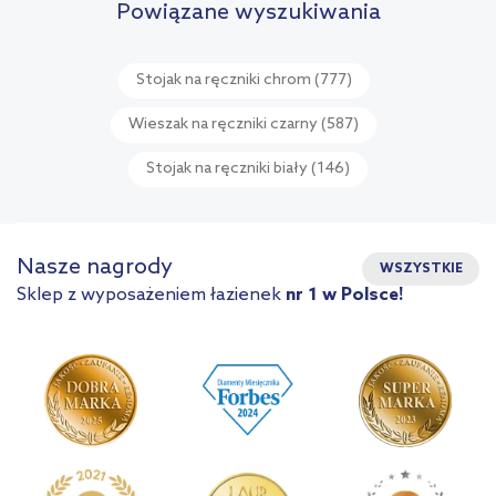
Powiązane wyszukiwania
Stojak na ręczniki chrom
(777)
Wieszak na ręczniki czarny
(587)
Stojak na ręczniki biały
(146)
Nasze nagrody
WSZYSTKIE
Sklep z wyposażeniem łazienek
nr 1 w Polsce!