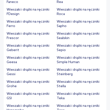
Faneco
Rea
Wieszaki i drążki na ręczniki
Wieszaki i drążki na ręczniki
FDesign
Roca
Wieszaki i drążki na ręczniki
Wieszaki i drążki na ręczniki
Ferro
Sapho
Wieszaki i drążki na ręczniki
Wieszaki i drążki na ręczniki
Frescor
Sealskin
Wieszaki i drążki na ręczniki
Wieszaki i drążki na ręczniki
Geberit
Sepio
Wieszaki i drążki na ręczniki
Wieszaki i drążki na ręczniki
Geesa
Simple Human
Wieszaki i drążki na ręczniki
Wieszaki i drążki na ręczniki
Gessi
Steinberg
Wieszaki i drążki na ręczniki
Wieszaki i drążki na ręczniki
Grohe
Stella
Wieszaki i drążki na ręczniki
Wieszaki i drążki na ręczniki
GSI
Teka
Wieszaki i drążki na ręczniki
Wieszaki i drążki na ręczniki