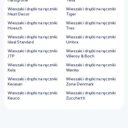
Hansgrohe
Tesa
Wieszaki i drążki na ręczniki
Wieszaki i drążki na ręczniki
Heat Decor
Tiger
Wieszaki i drążki na ręczniki
Wieszaki i drążki na ręczniki
Hoesch
Tres
Wieszaki i drążki na ręczniki
Wieszaki i drążki na ręczniki
Ideal Standard
Umbra
Wieszaki i drążki na ręczniki
Wieszaki i drążki na ręczniki
JTP
Villeroy & Boch
Wieszaki i drążki na ręczniki
Wieszaki i drążki na ręczniki
Kela
Wenko
Wieszaki i drążki na ręczniki
Wieszaki i drążki na ręczniki
Kerasan
Zone Denmark
Wieszaki i drążki na ręczniki
Wieszaki i drążki na ręczniki
Keuco
Zucchetti