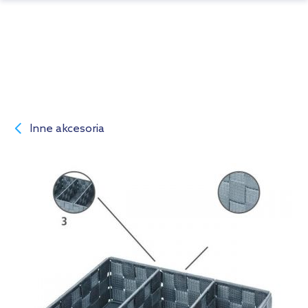
Inne akcesoria