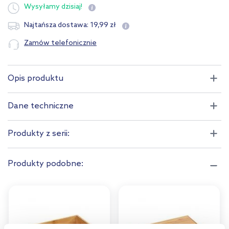
Wysyłamy
dzisiaj!
19
,
99
zł
Najtańsza dostawa:
Zamów telefonicznie
Opis produktu
Dane techniczne
Produkty z serii:
Produkty podobne: