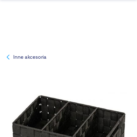
Inne akcesoria