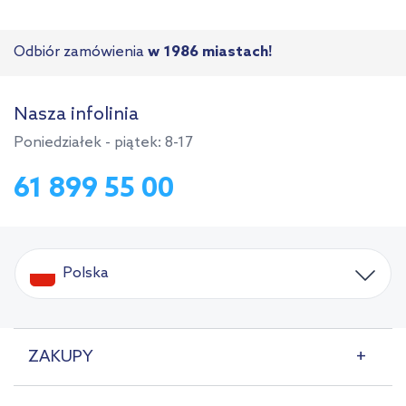
Odbiór zamówienia
w 1986 miastach!
Nasza infolinia
Poniedziałek - piątek: 8-17
61 899 55 00
Polska
ZAKUPY