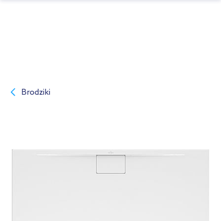
Brodziki