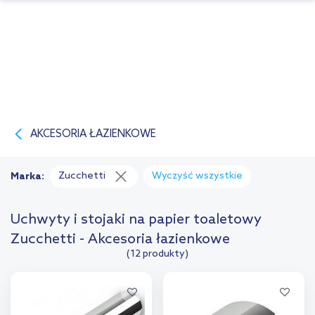
AKCESORIA ŁAZIENKOWE
Zucchetti
Wyczyść wszystkie
Marka:
Uchwyty i stojaki na papier toaletowy
Zucchetti - Akcesoria łazienkowe
(12 produkty)