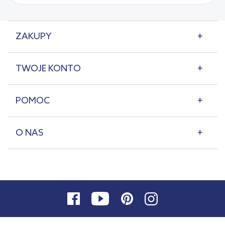
ZAKUPY
TWOJE KONTO
POMOC
O NAS