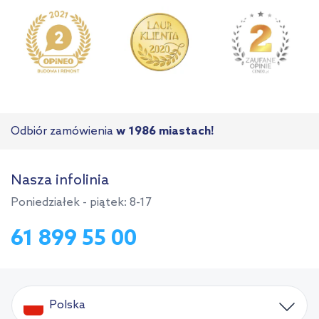
Odbiór zamówienia
w 1986 miastach!
Nasza infolinia
Poniedziałek - piątek: 8-17
61 899 55 00
Polska