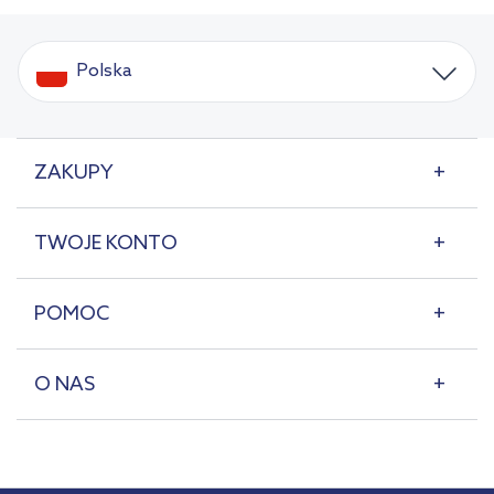
Polska
ZAKUPY
TWOJE KONTO
POMOC
O NAS