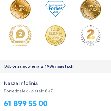
Odbiór zamówienia
w 1986 miastach!
Nasza infolinia
Poniedziałek - piątek: 8-17
61 899 55 00