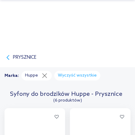
PRYSZNICE
Huppe
Wyczyść wszystkie
Marka:
Syfony do brodzików Huppe - Prysznice
(6 produktów)