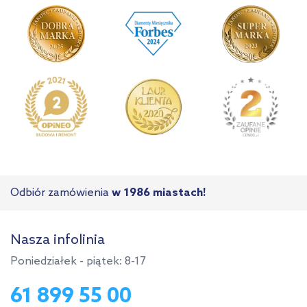
Odbiór zamówienia
w 1986 miastach!
Nasza infolinia
Poniedziałek - piątek: 8-17
61 899 55 00