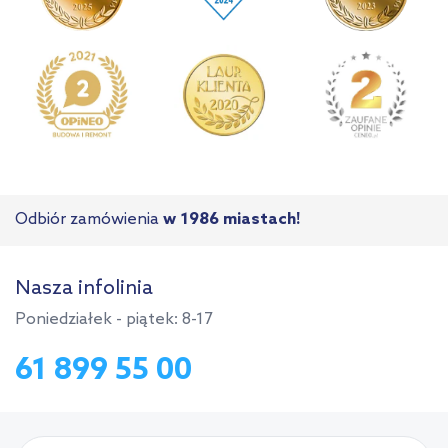
Odbiór zamówienia
w 1986 miastach!
Nasza infolinia
Poniedziałek - piątek: 8-17
61 899 55 00