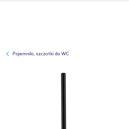
Pojemniki, szczotki do WC