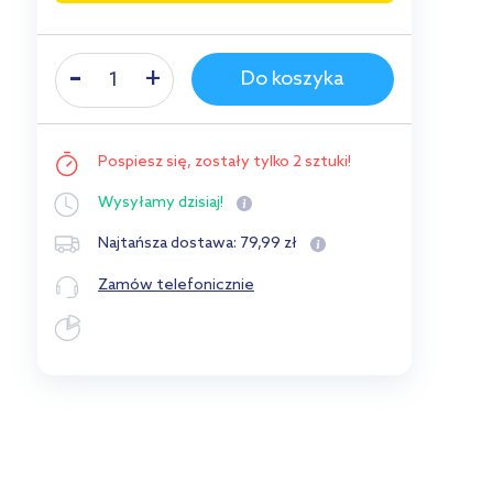
Do koszyka
Pospiesz się,
zostały tylko 2 sztuki!
Wysyłamy
dzisiaj!
79
,
99
zł
Najtańsza dostawa:
Zamów telefonicznie