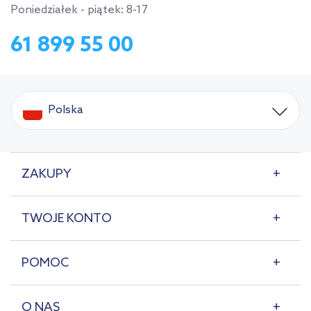
Poniedziałek - piątek: 8-17
61 899 55 00
Polska
ZAKUPY
TWOJE KONTO
POMOC
O NAS