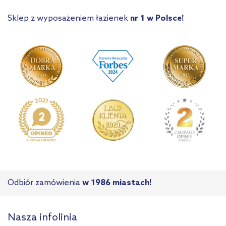
Sklep z wyposażeniem łazienek
nr 1 w Polsce!
Odbiór zamówienia
w 1986 miastach!
Nasza infolinia