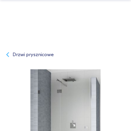
Drzwi prysznicowe