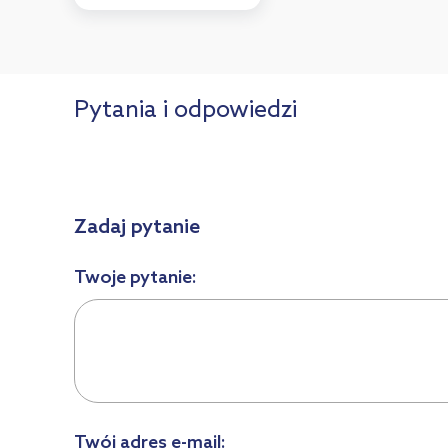
Pytania i odpowiedzi
Zadaj pytanie
Twoje pytanie:
Twój adres e-mail: