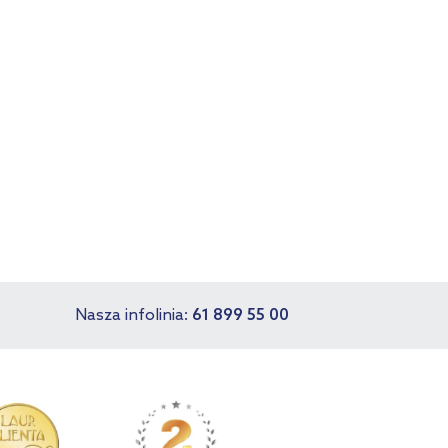
Nasza infolinia:
61 899 55 00