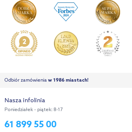
Odbiór zamówienia
w 1986 miastach!
Nasza infolinia
Poniedziałek - piątek: 8-17
61 899 55 00