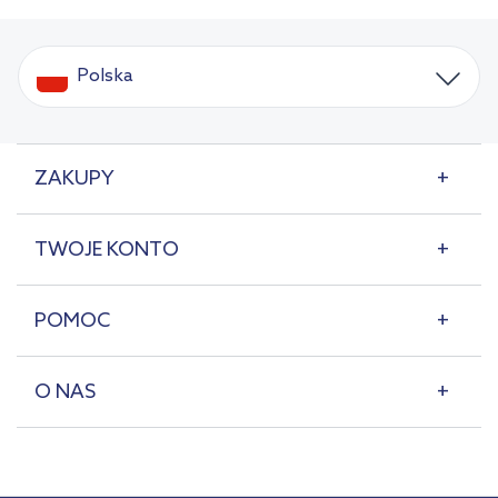
Polska
ZAKUPY
TWOJE KONTO
POMOC
O NAS