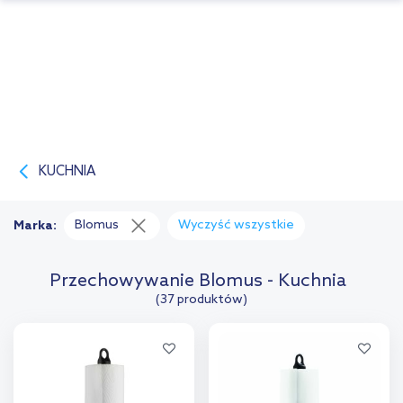
KUCHNIA
Blomus
Wyczyść wszystkie
Marka:
Przechowywanie Blomus - Kuchnia
(37 produktów)