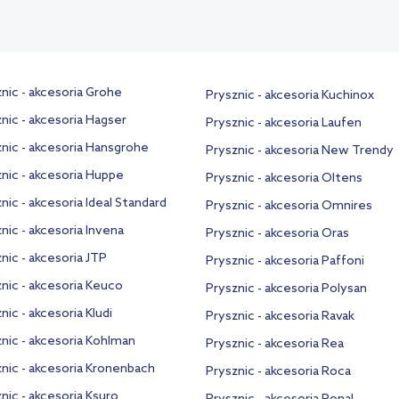
nic - akcesoria Grohe
Prysznic - akcesoria Kuchinox
nic - akcesoria Hagser
Prysznic - akcesoria Laufen
nic - akcesoria Hansgrohe
Prysznic - akcesoria New Trendy
nic - akcesoria Huppe
Prysznic - akcesoria Oltens
nic - akcesoria Ideal Standard
Prysznic - akcesoria Omnires
nic - akcesoria Invena
Prysznic - akcesoria Oras
nic - akcesoria JTP
Prysznic - akcesoria Paffoni
nic - akcesoria Keuco
Prysznic - akcesoria Polysan
nic - akcesoria Kludi
Prysznic - akcesoria Ravak
nic - akcesoria Kohlman
Prysznic - akcesoria Rea
nic - akcesoria Kronenbach
Prysznic - akcesoria Roca
nic - akcesoria Ksuro