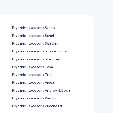
Prysznic - akcesoria Sapho
Prysznic - akcesoria Schell
Prysznic - akcesoria Sealskin
Prysznic - akcesoria Simple Human
Prysznic - akcesoria Steinberg
Prysznic - akcesoria Teka
Prysznic - akcesoria Tres
Prysznic - akcesoria Viega
Prysznic - akcesoria Villeroy & Boch
Prysznic - akcesoria Wenko
Prysznic - akcesoria Zucchetti