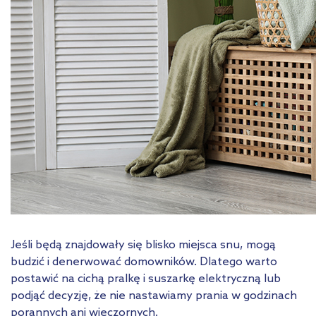
Jeśli będą znajdowały się blisko miejsca snu, mogą
budzić i denerwować domowników. Dlatego warto
postawić na cichą pralkę i suszarkę elektryczną lub
podjąć decyzję, że nie nastawiamy prania w godzinach
porannych ani wieczornych.