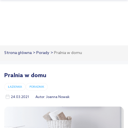
Strona główna
Porady
Pralnia w domu
Pralnia w domu
ŁAZIENKA
PORADNIK
24.03.2021
Autor:
Joanna Nowak