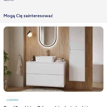
Mogą Cię zainteresować
ŁAZIENKA