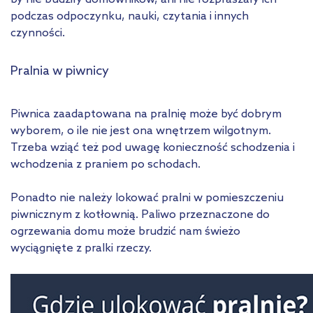
podczas odpoczynku, nauki, czytania i innych
czynności.
Pralnia w piwnicy
Piwnica zaadaptowana na pralnię może być dobrym
wyborem, o ile nie jest ona wnętrzem wilgotnym.
Trzeba wziąć też pod uwagę konieczność schodzenia i
wchodzenia z praniem po schodach.
Ponadto nie należy lokować pralni w pomieszczeniu
piwnicznym z kotłownią. Paliwo przeznaczone do
ogrzewania domu może brudzić nam świeżo
wyciągnięte z pralki rzeczy.