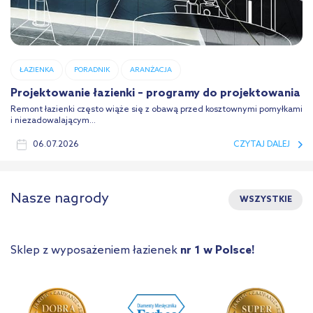
ŁAZIENKA
PORADNIK
ARANŻACJA
Projektowanie łazienki – programy do projektowania
Remont łazienki często wiąże się z obawą przed kosztownymi pomyłkami
i niezadowalającym...
06.07.2026
CZYTAJ DALEJ
Nasze nagrody
WSZYSTKIE
Sklep z wyposażeniem łazienek
nr 1 w Polsce!