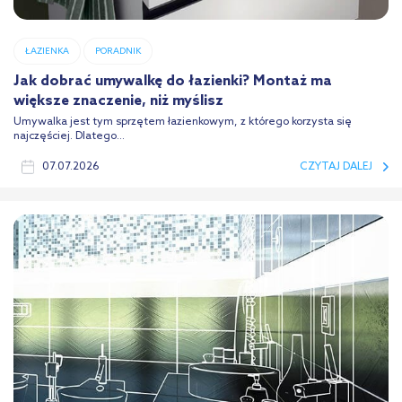
ŁAZIENKA
PORADNIK
Jak dobrać umywalkę do łazienki? Montaż ma
większe znaczenie, niż myślisz
Umywalka jest tym sprzętem łazienkowym, z którego korzysta się
najczęściej. Dlatego...
07.07.2026
CZYTAJ DALEJ