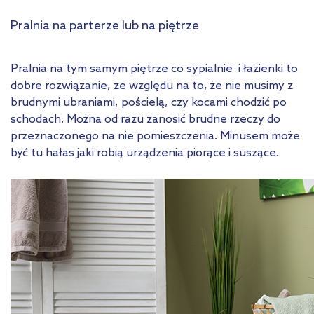
Pralnia na parterze lub na piętrze
Pralnia na tym samym piętrze co sypialnie i łazienki to
dobre rozwiązanie, ze względu na to, że nie musimy z
brudnymi ubraniami, pościelą, czy kocami chodzić po
schodach. Można od razu zanosić brudne rzeczy do
przeznaczonego na nie pomieszczenia. Minusem może
być tu hałas jaki robią urządzenia piorące i suszące.