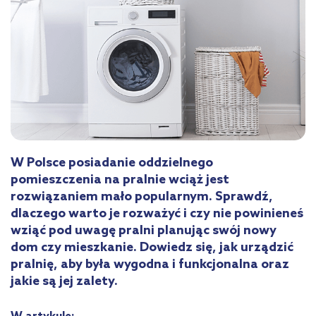
W Polsce posiadanie oddzielnego
pomieszczenia na pralnie wciąż jest
rozwiązaniem mało popularnym. Sprawdź,
dlaczego warto je rozważyć i czy nie powinieneś
wziąć pod uwagę pralni planując swój nowy
dom czy mieszkanie. Dowiedz się, jak urządzić
pralnię, aby była wygodna i funkcjonalna oraz
jakie są jej zalety.