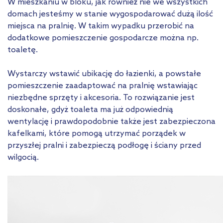
W mieszkaniu w bloku, jak również nie we wszystkich
domach jesteśmy w stanie wygospodarować dużą ilość
miejsca na pralnię. W takim wypadku przerobić na
dodatkowe pomieszczenie gospodarcze można np.
toaletę.
Wystarczy wstawić ubikację do łazienki, a powstałe
pomieszczenie zaadaptować na pralnię wstawiając
niezbędne sprzęty i akcesoria. To rozwiązanie jest
doskonałe, gdyż toaleta ma już odpowiednią
wentylację i prawdopodobnie także jest zabezpieczona
kafelkami, które pomogą utrzymać porządek w
przyszłej pralni i zabezpieczą podłogę i ściany przed
wilgocią.