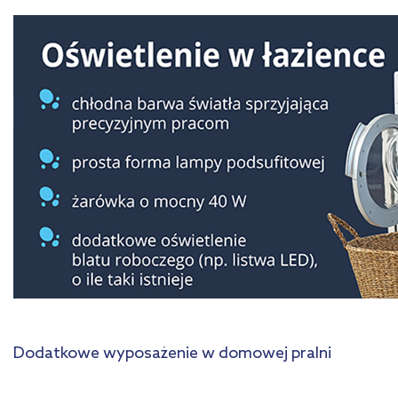
Dodatkowe wyposażenie w domowej pralni