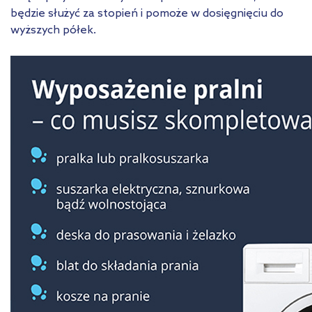
będzie służyć za stopień i pomoże w dosięgnięciu do
wyższych półek.