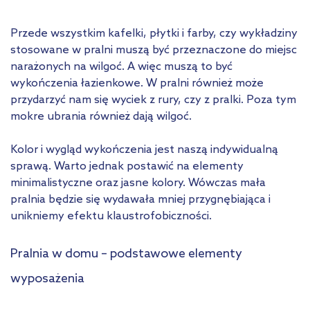
Przede wszystkim kafelki, płytki i farby, czy wykładziny
stosowane w pralni muszą być przeznaczone do miejsc
narażonych na wilgoć. A więc muszą to być
wykończenia łazienkowe. W pralni również może
przydarzyć nam się wyciek z rury, czy z pralki. Poza tym
mokre ubrania również dają wilgoć.
Kolor i wygląd wykończenia jest naszą indywidualną
sprawą. Warto jednak postawić na elementy
minimalistyczne oraz jasne kolory. Wówczas mała
pralnia będzie się wydawała mniej przygnębiająca i
unikniemy efektu klaustrofobiczności.
Pralnia w domu – podstawowe elementy
wyposażenia