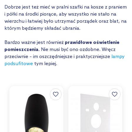
Dobrze jest też mieć w pralni szafki na kosze z praniem
i półki na środki piorące, aby wszystko nie stało na
wierzchu i łatwiej było utrzymać porządek oraz blat, na
którym będziemy składać ubrania.
Bardzo ważne jest również
prawidłowe oświetlenie
pomieszczenia
. Nie musi być ono ozdobne. Wręcz
przeciwnie – im oszczędniejsze i praktyczniejsze
lampy
podsufitowe
tym lepiej.