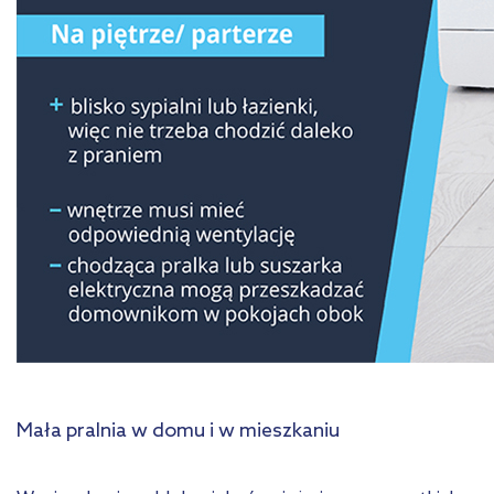
Mała pralnia w domu i w mieszkaniu