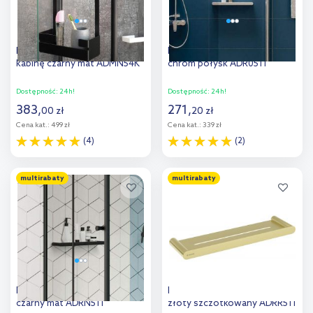
Deante Mokko półka na
Deante Round półka ścienna
kabinę czarny mat ADMN54K
chrom połysk ADR0511
Dostępność:
24h!
Dostępność:
24h!
383
,
271
,
00
zł
20
zł
Cena kat.:
499 zł
Cena kat.:
339 zł
(4)
(2)
Do koszyka
Do koszyka
multirabaty
multirabaty
Dodaj do
Dodaj do
porównania
porównania
Deante Round półka ścienna
Deante Round półka ścienna
czarny mat ADRN511
złoty szczotkowany ADRR511