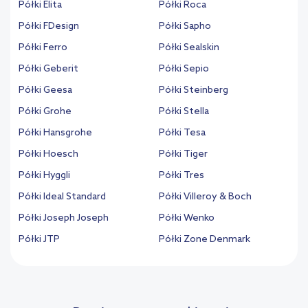
Półki Elita
Półki Roca
Półki FDesign
Półki Sapho
Półki Ferro
Półki Sealskin
Półki Geberit
Półki Sepio
Półki Geesa
Półki Steinberg
Półki Grohe
Półki Stella
Półki Hansgrohe
Półki Tesa
Półki Hoesch
Półki Tiger
Półki Hyggli
Półki Tres
Półki Ideal Standard
Półki Villeroy & Boch
Półki Joseph Joseph
Półki Wenko
Półki JTP
Półki Zone Denmark