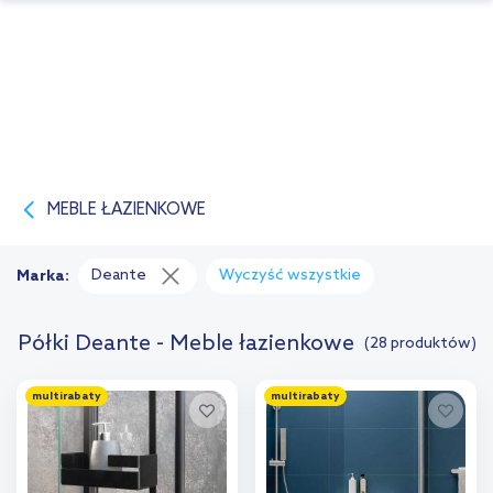
MEBLE ŁAZIENKOWE
Deante
Wyczyść wszystkie
Marka:
Półki Deante - Meble łazienkowe
(28 produktów)
multirabaty
multirabaty