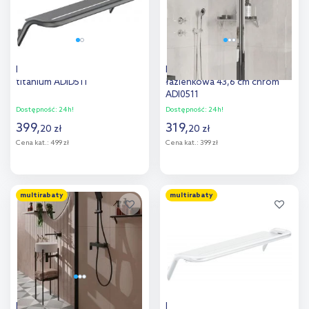
Deante Silia półka ścienna
Deante Silia półka
titanium ADID511
łazienkowa 43,6 cm chrom
ADI0511
Dostępność:
24h!
Dostępność:
24h!
399
,
319
,
20
zł
20
zł
Cena kat.:
499 zł
Cena kat.:
399 zł
Do koszyka
Do koszyka
multirabaty
multirabaty
Dodaj do
Dodaj do
porównania
porównania
Deante Silia półka
Deante Silia półka