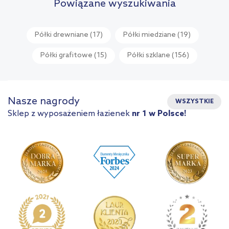
Powiązane wyszukiwania
Półki drewniane
(17)
Półki miedziane
(19)
Półki grafitowe
(15)
Półki szklane
(156)
Nasze nagrody
WSZYSTKIE
Sklep z wyposażeniem łazienek
nr 1 w Polsce!