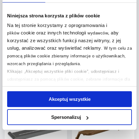
Dodaj do
Dodaj do
porównania
porównania
Niniejsza strona korzysta z plików cookie
Na tej stronie korzystamy z oprogramowania i
cookie oraz innych technologii
, aby
plików
wydawców
korzystać ze wszystkich funkcji naszej witryny, z jej
usług, analizować oraz wyświetlać reklamy
.
W tym celu za
Deante Silia półka 61,6 cm
Deante Mokko półka na
brąz szczotkowany ADI_C531
kabinę biały mat ADMA54K
pomocą plików cookie zbieramy informacje o użytkownikach,
wzorcach przeglądania i przeglądania.
Dostępność:
24h!
Dostępność:
do 7 dni
Klikając „Akceptuj wszystkie pliki cookie”, udostępniasz i
623
,
383
,
20
zł
00
zł
udostępniasz za pomocą plików cookie, zebrane informacje dla
Cena kat.:
779 zł
Cena kat.:
499 zł
użytkowników zewnętrznych, a także nasi partnerzy reklamowi.
(1)
Jeśli chcesz, włącz „Tylko wymagane pliki cookie”.
Pamiętaj
Akceptuj wszystkie
Do koszyka
Do koszyka
jednak, że zablokowane niektóre pliki cookie mogą mieć wpływ
multirabaty
multirabaty
Dodaj do
Dodaj do
na sposób dostarczania treści niedostosowanych do potrzeb
Spersonalizuj
użytkowników.
porównania
porównania
Aby uzyskać więcej informacji na temat plików plików cookie,