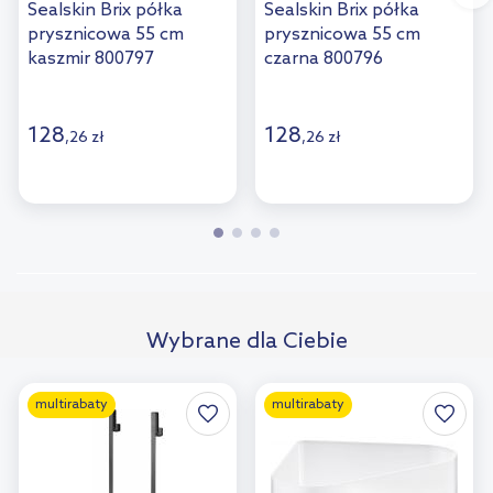
Sealskin Brix półka
Sealskin Brix półka
prysznicowa 55 cm
prysznicowa 55 cm
kaszmir 800797
czarna 800796
128
128
,
26
zł
,
26
zł
Wybrane dla Ciebie
multirabaty
multirabaty