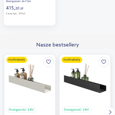
Dostępność:
do 7 dni
415
,
20
zł
Cena kat.:
519 zł
Do koszyka
Dodaj do
Nasze bestsellery
porównania
multirabaty
multirabaty
Dostępność:
24h!
Dostępność:
24h!