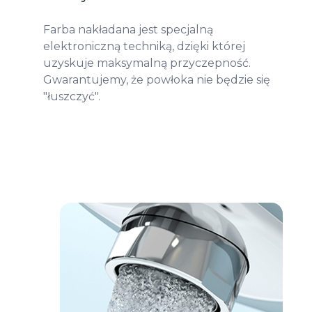
Farba nakładana jest specjalną
elektroniczną techniką, dzięki której
uzyskuje maksymalną przyczepność.
Gwarantujemy, że powłoka nie będzie się
"łuszczyć".