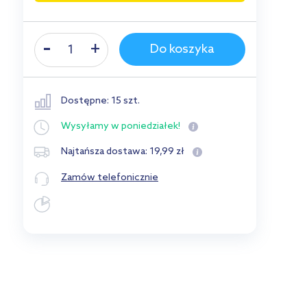
Do koszyka
Dostępne: 15 szt.
Wysyłamy
w poniedziałek!
19
,
99
zł
Najtańsza dostawa:
Zamów telefonicznie