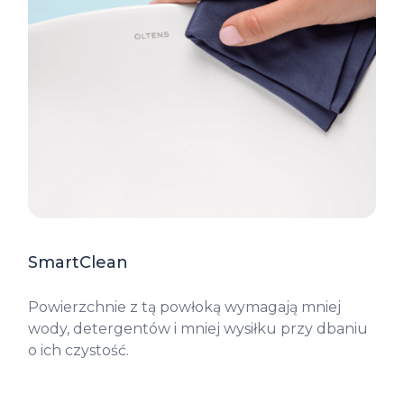
SmartClean
Powierzchnie z tą powłoką wymagają mniej
wody, detergentów i mniej wysiłku przy dbaniu
o ich czystość.