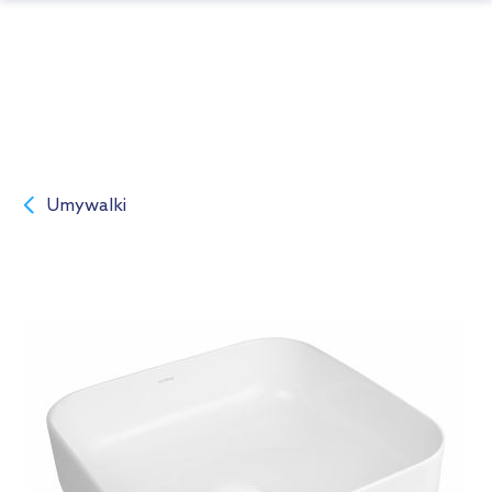
Umywalki