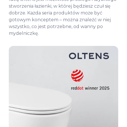
stworzenia łazienki, w której będziesz czuł się
dobrze. Każda seria produktów może być
gotowym konceptem – można znaleźć w niej
wszystko, co jest potrzebne, od wanny po
mydelniczkę.