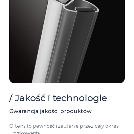
/ Jakość i technologie
Gwarancja jakości produktów
Oltens to pewność i zaufanie przez cały okres
użytkowania.