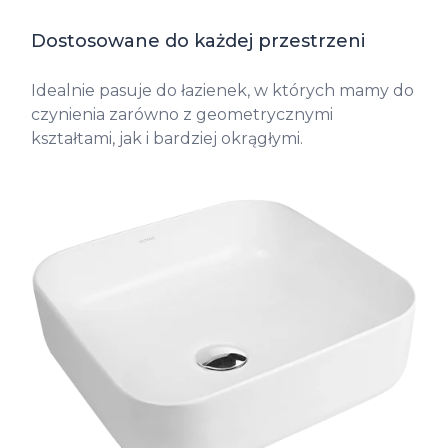
Dostosowane do każdej przestrzeni
Idealnie pasuje do łazienek, w których mamy do
czynienia zarówno z geometrycznymi
kształtami, jak i bardziej okrągłymi.