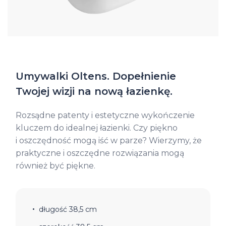
Umywalki Oltens. Dopełnienie
Twojej wizji na nową łazienkę.
Rozsądne patenty i estetyczne wykończenie
kluczem do idealnej łazienki. Czy piękno
i oszczędność mogą iść w parze? Wierzymy, że
praktyczne i oszczędne rozwiązania mogą
również być piękne.
długość 38,5 cm