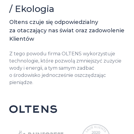
/ Ekologia
Oltens czuje się odpowiedzialny
za otaczający nas świat oraz zadowolenie
Klientów
Z tego powodu firma OLTENS wykorzystuje
technologie, które pozwolą zmniejszyć zużycie
wody i energii, a tym samym zadbać
o środowisko jednocześnie oszczędzając
pieniądze.