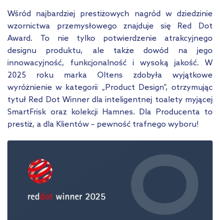
Wśród najbardziej prestiżowych nagród w dziedzinie
wzornictwa przemysłowego znajduje się Red Dot
Award. To nie tylko potwierdzenie atrakcyjnego
designu produktu, ale także dowód na jego
innowacyjność, funkcjonalność i wysoką jakość. W
2025 roku marka Oltens zdobyła wyjątkowe
wyróżnienie w kategorii „Product Design”, otrzymując
tytuł Red Dot Winner dla inteligentnej toalety myjącej
SmartFrisk oraz kolekcji Hamnes. Dla Producenta to
prestiż, a dla Klientów – pewność trafnego wyboru!