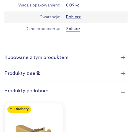
Waga z opakowaniem
0,09 kg
Gwarancja
Pobierz
Dane producenta
Zobacz
Kupowane z tym produktem:
Produkty z serii:
Produkty podobne:
multirabaty