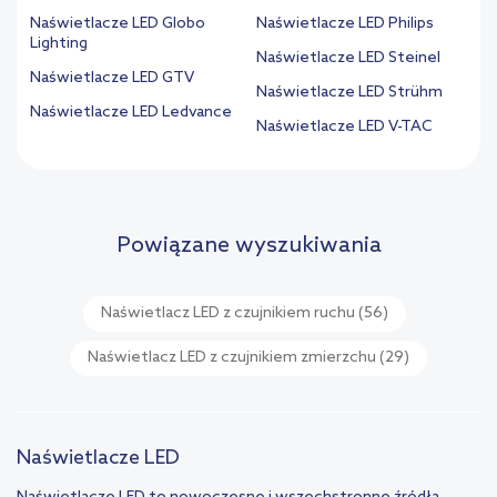
Naświetlacze LED Globo
Naświetlacze LED Philips
Lighting
Naświetlacze LED Steinel
Naświetlacze LED GTV
Naświetlacze LED Strühm
Naświetlacze LED Ledvance
Naświetlacze LED V-TAC
Powiązane wyszukiwania
Naświetlacz LED z czujnikiem ruchu
(56)
Naświetlacz LED z czujnikiem zmierzchu
(29)
Naświetlacze LED