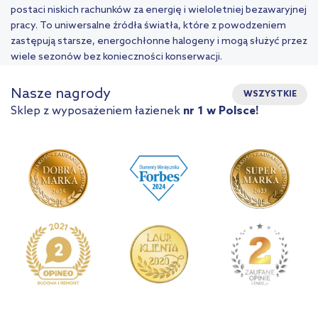
postaci niskich rachunków za energię i wieloletniej bezawaryjnej
pracy. To uniwersalne źródła światła, które z powodzeniem
zastępują starsze, energochłonne halogeny i mogą służyć przez
wiele sezonów bez konieczności konserwacji.
Nasze nagrody
WSZYSTKIE
Sklep z wyposażeniem łazienek
nr 1 w Polsce!