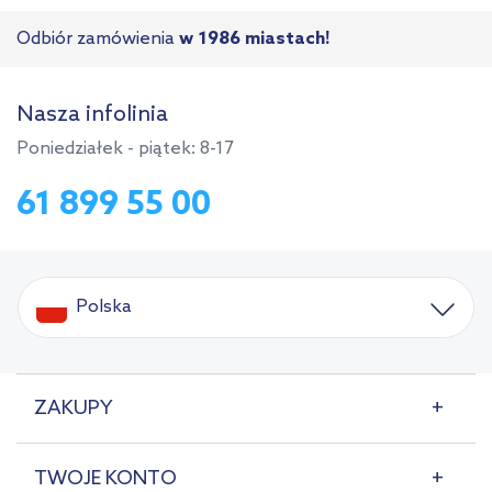
Odbiór zamówienia
w 1986 miastach!
Nasza infolinia
Poniedziałek - piątek: 8-17
61 899 55 00
Polska
ZAKUPY
TWOJE KONTO