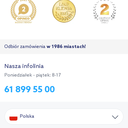
Odbiór zamówienia
w 1986 miastach!
Nasza infolinia
Poniedziałek - piątek: 8-17
61 899 55 00
Polska