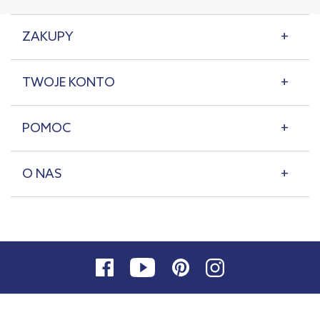
ZAKUPY
TWOJE KONTO
POMOC
O NAS