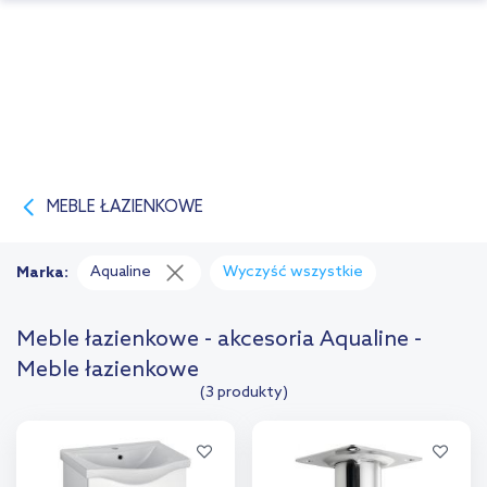
MEBLE ŁAZIENKOWE
Aqualine
Wyczyść wszystkie
Marka:
Meble łazienkowe - akcesoria Aqualine -
Meble łazienkowe
(3 produkty)