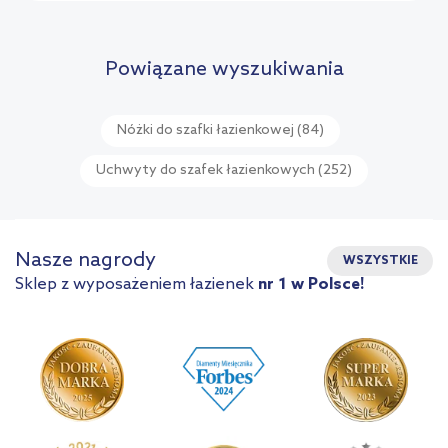
Powiązane wyszukiwania
Nóżki do szafki łazienkowej
(84)
Uchwyty do szafek łazienkowych
(252)
Nasze nagrody
WSZYSTKIE
Sklep z wyposażeniem łazienek
nr 1 w Polsce!