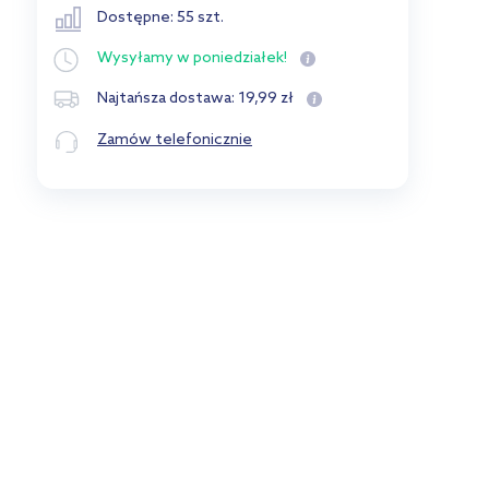
Dostępne: 55 szt.
Wysyłamy
w poniedziałek!
19
,
99
zł
Najtańsza dostawa:
Zamów telefonicznie