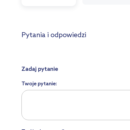
Pytania i odpowiedzi
Zadaj pytanie
Twoje pytanie: