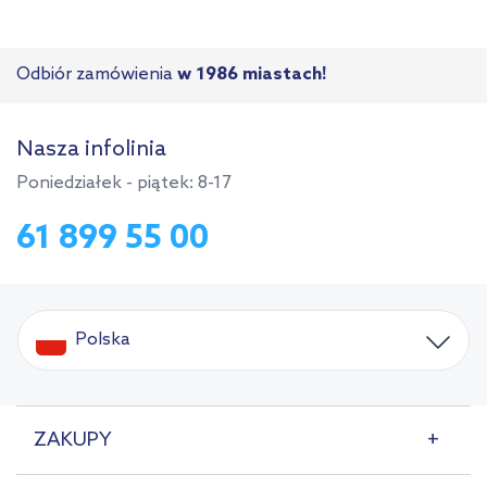
Odbiór zamówienia
w 1986 miastach!
Nasza infolinia
Poniedziałek - piątek: 8-17
61 899 55 00
Polska
ZAKUPY