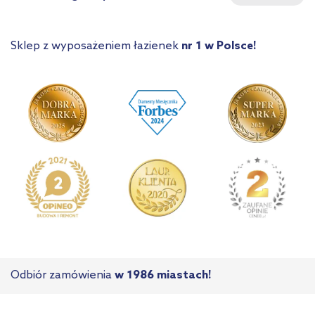
Sklep z wyposażeniem łazienek
nr 1 w Polsce!
Odbiór zamówienia
w 1986 miastach!