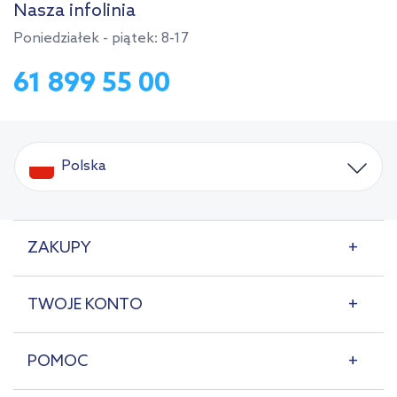
Nasza infolinia
Poniedziałek - piątek: 8-17
61 899 55 00
Polska
ZAKUPY
TWOJE KONTO
POMOC