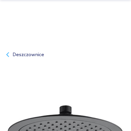
Deszczownice