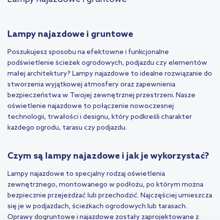
Lampy najazdowe i gruntowe
Poszukujesz sposobu na efektowne i funkcjonalne
podświetlenie ścieżek ogrodowych, podjazdu czy elementów
małej architektury? Lampy najazdowe to idealne rozwiązanie do
stworzenia wyjątkowej atmosfery oraz zapewnienia
bezpieczeństwa w Twojej zewnętrznej przestrzeni. Nasze
oświetlenie najazdowe to połączenie nowoczesnej
technologii, trwałości i designu, który podkreśli charakter
każdego ogrodu, tarasu czy podjazdu.
Czym są lampy najazdowe i jak je wykorzystać?
Lampy najazdowe to specjalny rodzaj oświetlenia
zewnętrznego, montowanego w podłożu, po którym można
bezpiecznie przejeżdżać lub przechodzić. Najczęściej umieszcza
się je w podjazdach, ścieżkach ogrodowych lub tarasach.
Oprawy dogruntowe i najazdowe zostały zaprojektowane z