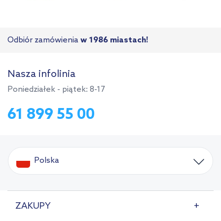
Odbiór zamówienia
w 1986 miastach!
Nasza infolinia
Poniedziałek - piątek: 8-17
61 899 55 00
Polska
ZAKUPY