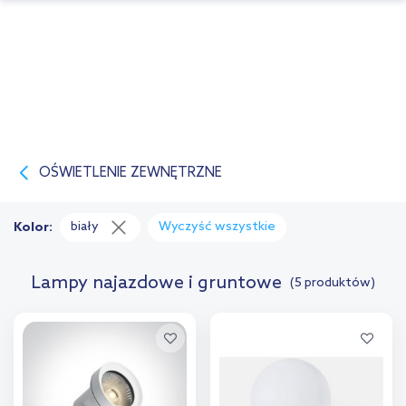
OŚWIETLENIE ZEWNĘTRZNE
biały
Wyczyść wszystkie
Kolor:
Lampy najazdowe i gruntowe
(5 produktów)