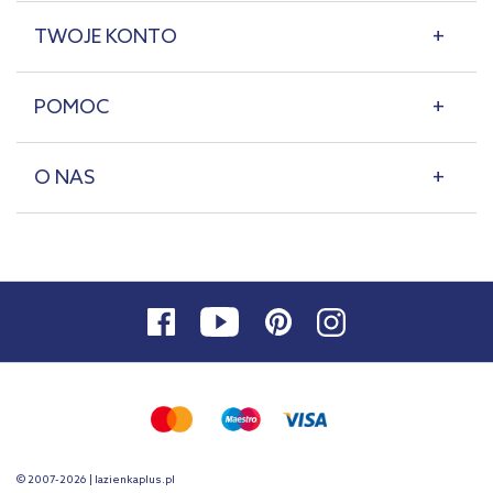
TWOJE KONTO
POMOC
O NAS
© 2007-2026 | lazienkaplus.pl