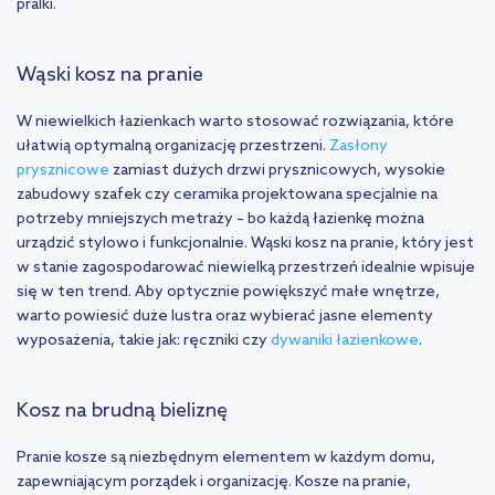
pralki.
Wąski kosz na pranie
W niewielkich łazienkach warto stosować rozwiązania, które
ułatwią optymalną organizację przestrzeni.
Zasłony
prysznicowe
zamiast dużych drzwi prysznicowych, wysokie
zabudowy szafek czy ceramika projektowana specjalnie na
potrzeby mniejszych metraży – bo każdą łazienkę można
urządzić stylowo i funkcjonalnie. Wąski kosz na pranie, który jest
w stanie zagospodarować niewielką przestrzeń idealnie wpisuje
się w ten trend. Aby optycznie powiększyć małe wnętrze,
warto powiesić duże lustra oraz wybierać jasne elementy
wyposażenia, takie jak: ręczniki czy
dywaniki łazienkowe
.
Kosz na brudną bieliznę
Pranie kosze są niezbędnym elementem w każdym domu,
zapewniającym porządek i organizację. Kosze na pranie,