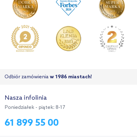
Odbiór zamówienia
w 1986 miastach!
Nasza infolinia
Poniedziałek - piątek: 8-17
61 899 55 00