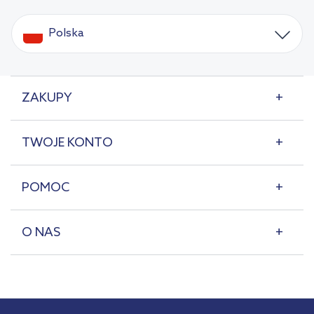
Polska
ZAKUPY
TWOJE KONTO
POMOC
O NAS