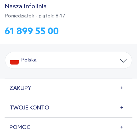
Nasza infolinia
Poniedziałek - piątek: 8-17
61 899 55 00
Polska
ZAKUPY
TWOJE KONTO
POMOC