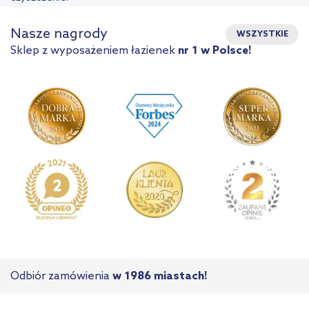
Nasze nagrody
WSZYSTKIE
Sklep z wyposażeniem łazienek
nr 1 w Polsce!
Odbiór zamówienia
w 1986 miastach!