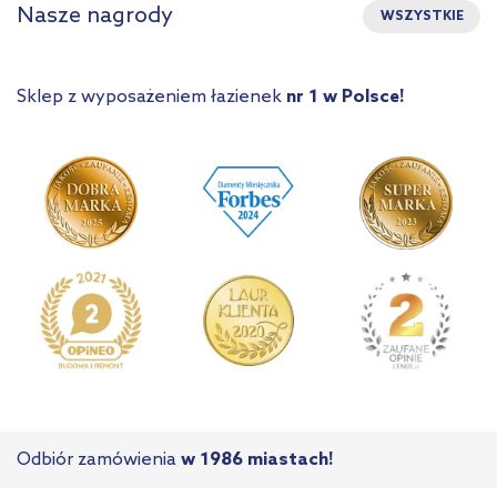
Nasze nagrody
WSZYSTKIE
Sklep z wyposażeniem łazienek
nr 1 w Polsce!
Odbiór zamówienia
w 1986 miastach!