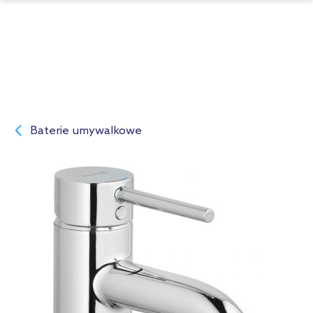
Baterie umywalkowe