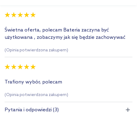
Świetna oferta, polecam Bateria zaczyna być
użytkowana , zobaczymy jak się będzie zachowywać
(Opinia potwierdzona zakupem)
Trafiony wybór, polecam
(Opinia potwierdzona zakupem)
Pytania i odpowiedzi (3)