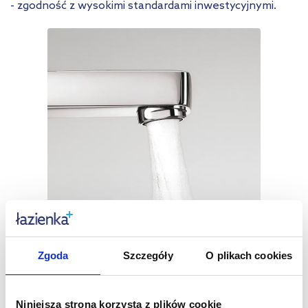
- zgodność z wysokimi standardami inwestycyjnymi.
Zgoda
Szczegóły
O plikach cookies
Perlator s-pointer
Niniejsza strona korzysta z plików cookie