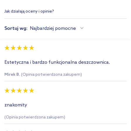
Jak działają oceny i opinie?
Sortuj wg:
Najbardziej pomocne
Estetyczna i bardzo funkcjonalna deszczownica.
Mirek B.
(Opinia potwierdzona zakupem)
znakomity
(Opinia potwierdzona zakupem)