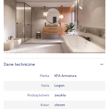
Dane techniczne
Marka
KFA Armatura
Seria
Logon
Rodzaj baterii
zwykła
Kolor
chrom