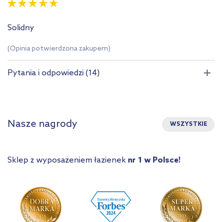
Solidny
(Opinia potwierdzona zakupem)
Pytania i odpowiedzi (14)
Nasze nagrody
WSZYSTKIE
Sklep z wyposażeniem łazienek
nr 1 w Polsce!