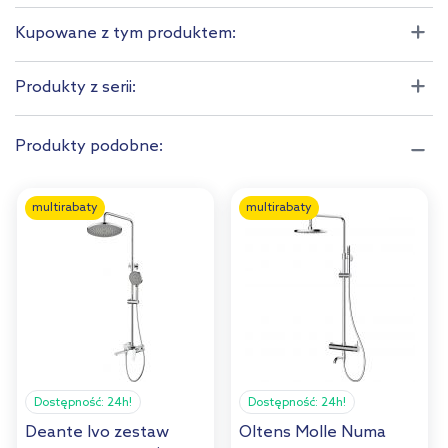
Kupowane z tym produktem:
Produkty z serii:
Produkty podobne:
multirabaty
multirabaty
Dostępność:
24h!
Dostępność:
24h!
Deante Ivo zestaw
Oltens Molle Numa