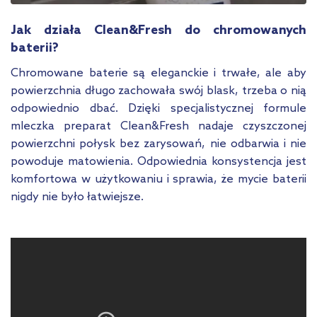
Jak działa Clean&Fresh do chromowanych
baterii?
Chromowane baterie są eleganckie i trwałe, ale aby
powierzchnia długo zachowała swój blask, trzeba o nią
odpowiednio dbać. Dzięki specjalistycznej formule
mleczka preparat Clean&Fresh nadaje czyszczonej
powierzchni połysk bez zarysowań, nie odbarwia i nie
powoduje matowienia. Odpowiednia konsystencja jest
komfortowa w użytkowaniu i sprawia, że mycie baterii
nigdy nie było łatwiejsze.