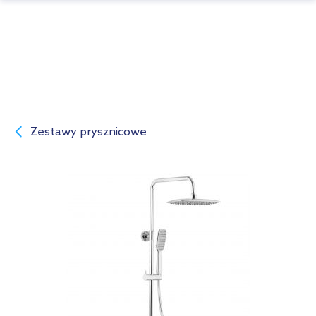
Zestawy prysznicowe