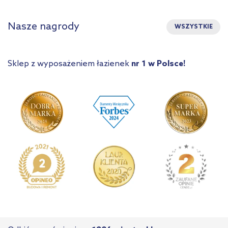
Nasze nagrody
WSZYSTKIE
Sklep z wyposażeniem łazienek
nr 1 w Polsce!