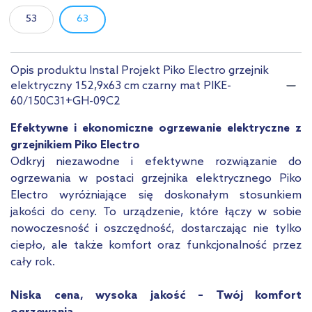
53
63
Opis produktu Instal Projekt Piko Electro grzejnik
elektryczny 152,9x63 cm czarny mat PIKE-
60/150C31+GH-09C2
Efektywne i ekonomiczne ogrzewanie elektryczne z
grzejnikiem Piko Electro
Odkryj niezawodne i efektywne rozwiązanie do
ogrzewania w postaci grzejnika elektrycznego Piko
Electro wyróżniające się doskonałym stosunkiem
jakości do ceny. To urządzenie, które łączy w sobie
nowoczesność i oszczędność, dostarczając nie tylko
ciepło, ale także komfort oraz funkcjonalność przez
cały rok.
Niska cena, wysoka jakość – Twój komfort