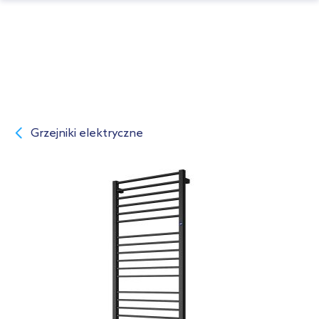
Grzejniki elektryczne