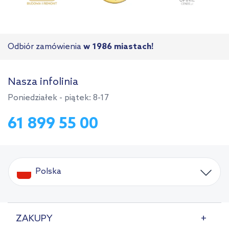
Odbiór zamówienia
w 1986 miastach!
Nasza infolinia
Poniedziałek - piątek: 8-17
61 899 55 00
Polska
ZAKUPY