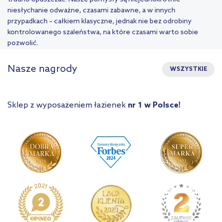
niesłychanie odważne, czasami zabawne, a w innych
przypadkach – całkiem klasyczne, jednak nie bez odrobiny
kontrolowanego szaleństwa, na które czasami warto sobie
pozwolić.
Nasze nagrody
WSZYSTKIE
Sklep z wyposażeniem łazienek
nr 1 w Polsce!