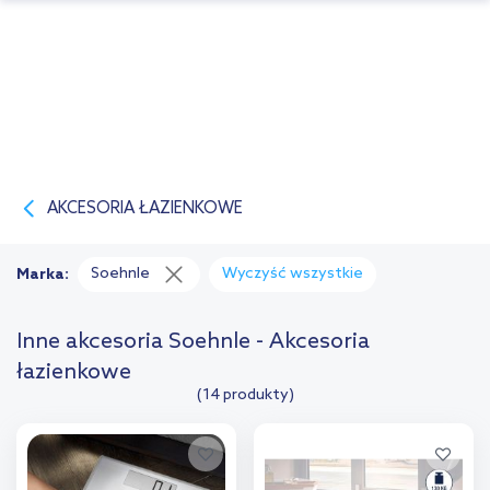
AKCESORIA ŁAZIENKOWE
Soehnle
Wyczyść wszystkie
Marka:
Inne akcesoria Soehnle - Akcesoria
łazienkowe
(14 produkty)