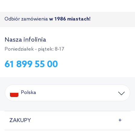
Odbiór zamówienia
w 1986 miastach!
Nasza infolinia
Poniedziałek - piątek: 8-17
61 899 55 00
Polska
ZAKUPY