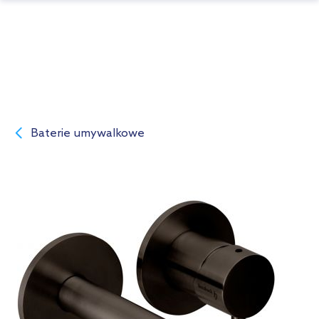
Baterie umywalkowe