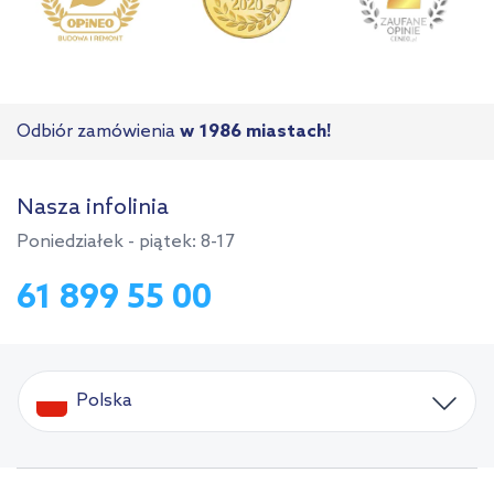
Odbiór zamówienia
w 1986 miastach!
Nasza infolinia
Poniedziałek - piątek: 8-17
61 899 55 00
Polska