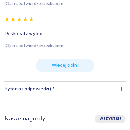
(Opinia potwierdzona zakupem)
Doskonały wybór
(Opinia potwierdzona zakupem)
Więcej opinii
Pytania i odpowiedzi (7)
Nasze nagrody
WSZYSTKIE