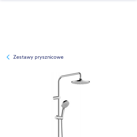
Zestawy prysznicowe