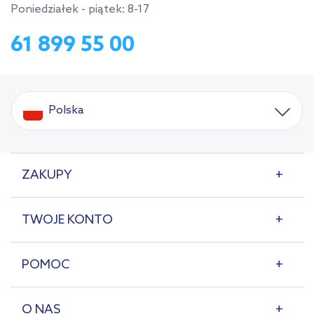
Poniedziałek - piątek: 8-17
61 899 55 00
Polska
ZAKUPY
TWOJE KONTO
POMOC
O NAS