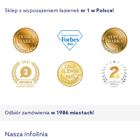
Sklep z wyposażeniem łazienek
nr 1 w Polsce!
Odbiór zamówienia
w 1986 miastach!
Nasza infolinia