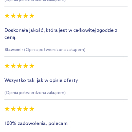
Doskonała jakość ,która jest w całkowitej zgodzie z
ceną.
Sławomir
(Opinia potwierdzona zakupem)
Wszystko tak, jak w opisie oferty
(Opinia potwierdzona zakupem)
100% zadowolenia, polecam