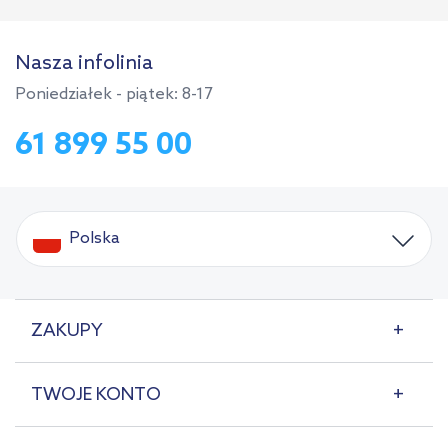
Nasza infolinia
Poniedziałek - piątek: 8-17
61 899 55 00
Polska
ZAKUPY
TWOJE KONTO