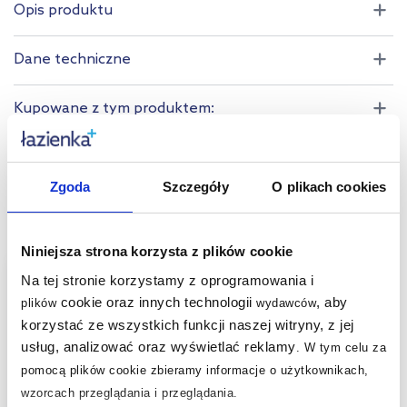
Opis produktu
Dane techniczne
Kupowane z tym produktem:
Produkty z serii:
Zgoda
Szczegóły
O plikach cookies
Produkty podobne:
Niniejsza strona korzysta z plików cookie
multirabaty
Na tej stronie korzystamy z oprogramowania i
cookie oraz innych technologii
, aby
plików
wydawców
korzystać ze wszystkich funkcji naszej witryny, z jej
usług, analizować oraz wyświetlać reklamy
.
W tym celu za
pomocą plików cookie zbieramy informacje o użytkownikach,
wzorcach przeglądania i przeglądania.