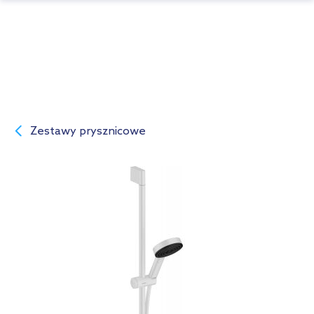
Zestawy prysznicowe