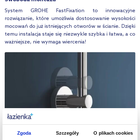
System GROHE FastFixation to innowacyjne
rozwiązanie, które umożliwia dostosowanie wysokości
mocowań do już istniejących otworów w ścianie. Dzięki
temu instalacja staje się niezwykle szybka i łatwa, a co
ważniejsze, nie wymaga wiercenia!
Zgoda
Szczegóły
O plikach cookies