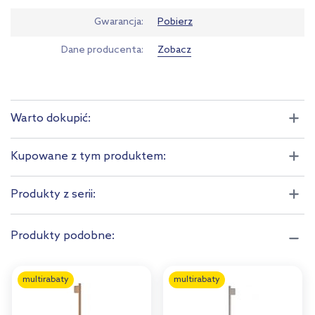
Gwarancja
Pobierz
Dane producenta
Zobacz
Warto dokupić:
Kupowane z tym produktem:
Produkty z serii:
Produkty podobne:
multirabaty
multirabaty