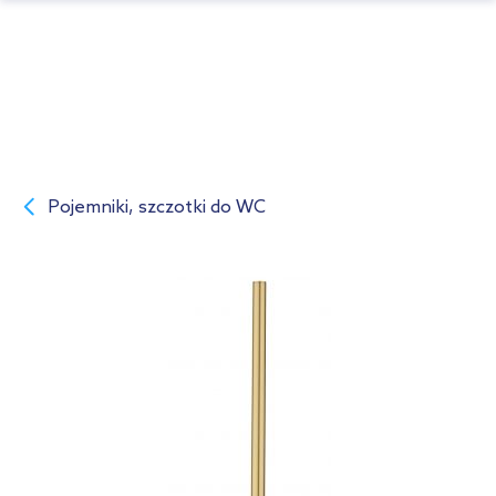
Pojemniki, szczotki do WC