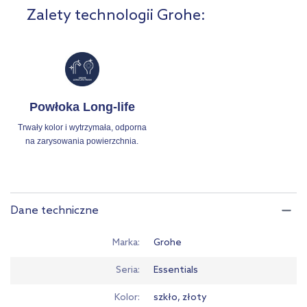
Zalety technologii Grohe:
Powłoka Long-life
Trwały kolor i wytrzymała, odporna
na zarysowania powierzchnia.
Dane techniczne
Marka
Grohe
Seria
Essentials
Kolor
szkło, złoty