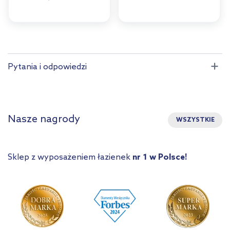
Pytania i odpowiedzi
Nasze nagrody
WSZYSTKIE
Sklep z wyposażeniem łazienek
nr 1 w Polsce!