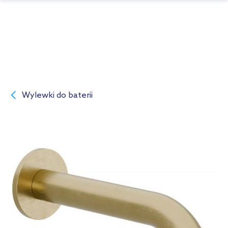
Wylewki do baterii