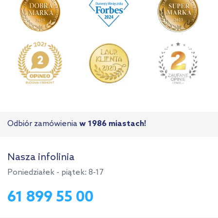
Odbiór zamówienia
w 1986 miastach!
Nasza infolinia
Poniedziałek - piątek: 8-17
61 899 55 00