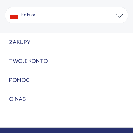
Polska
ZAKUPY
TWOJE KONTO
POMOC
O NAS