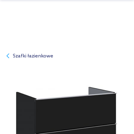
Szafki łazienkowe