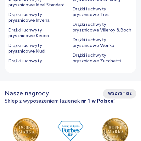
prysznicowe Ideal Standard
Drążki i uchwyty
Drążki i uchwyty
prysznicowe Tres
prysznicowe Invena
Drążki i uchwyty
Drążki i uchwyty
prysznicowe Villeroy & Boch
prysznicowe Keuco
Drążki i uchwyty
Drążki i uchwyty
prysznicowe Wenko
prysznicowe Kludi
Drążki i uchwyty
Drążki i uchwyty
prysznicowe Zucchetti
Nasze nagrody
WSZYSTKIE
Sklep z wyposażeniem łazienek
nr 1 w Polsce!